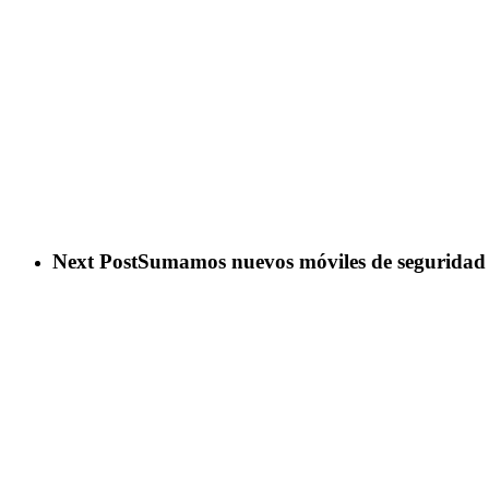
Next Post
Sumamos nuevos móviles de seguridad