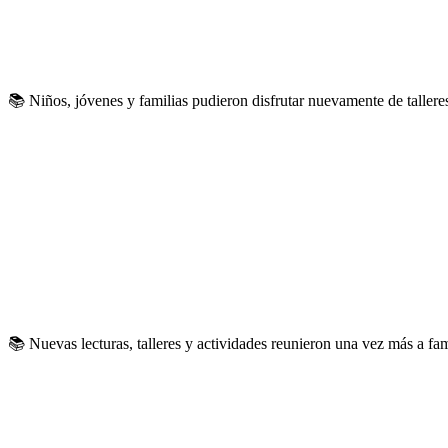
📚 Niños, jóvenes y familias pudieron disfrutar nuevamente de talleres
📚 Nuevas lecturas, talleres y actividades reunieron una vez más a fami