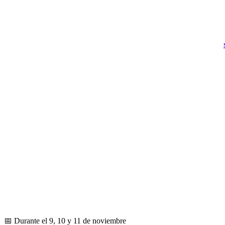
By
📅 Durante el 9, 10 y 11 de noviembre