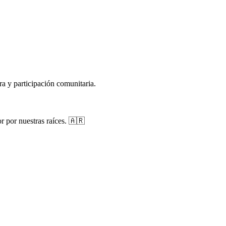
ra y participación comunitaria.
r por nuestras raíces. 🇦🇷