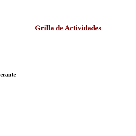
Grilla de Actividades
berante