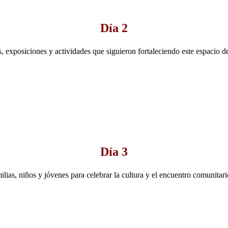
Día 2
, exposiciones y actividades que siguieron fortaleciendo este espacio d
Día 3
lias, niños y jóvenes para celebrar la cultura y el encuentro comunitari