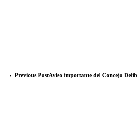
Previous Post
Aviso importante del Concejo Deli